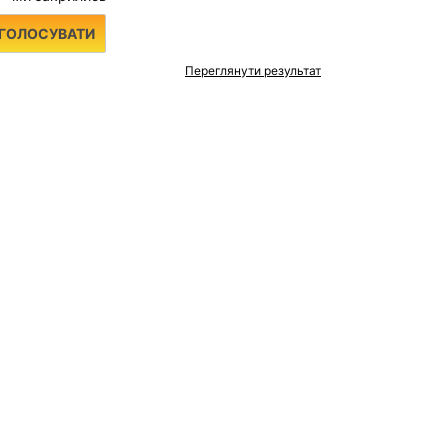
Переглянути результат