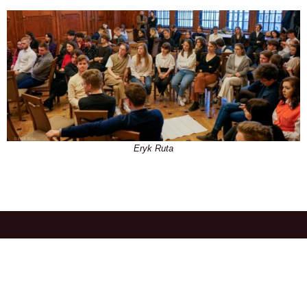
Eryk Ruta