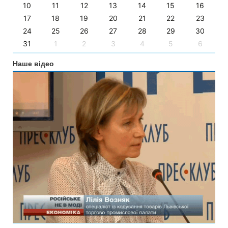
10
11
12
13
14
15
16
17
18
19
20
21
22
23
24
25
26
27
28
29
30
31
1
2
3
4
5
6
Наше відео