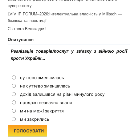
суверенітету
LVIV IP FORUM–2026:Інтелектуальна власність у MIiltech —
безпека та інвестиції
Світлого Великодня!
Опитування
Реалізація товарів/послуг у зв'язку з війною росії
проти України...
суттєво зменшилась
не суттєво зменшилась
дохід залишився на рівні минулого року
продажі незначно впали
ми на межі закриття
ми закрились